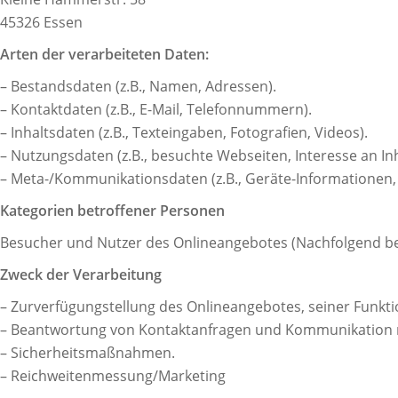
45326 Essen
Arten der verarbeiteten Daten:
– Bestandsdaten (z.B., Namen, Adressen).
– Kontaktdaten (z.B., E-Mail, Telefonnummern).
– Inhaltsdaten (z.B., Texteingaben, Fotografien, Videos).
– Nutzungsdaten (z.B., besuchte Webseiten, Interesse an Inha
– Meta-/Kommunikationsdaten (z.B., Geräte-Informationen, 
Kategorien betroffener Personen
Besucher und Nutzer des Onlineangebotes (Nachfolgend be
Zweck der Verarbeitung
– Zurverfügungstellung des Onlineangebotes, seiner Funkti
– Beantwortung von Kontaktanfragen und Kommunikation 
– Sicherheitsmaßnahmen.
– Reichweitenmessung/Marketing