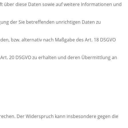
ft über diese Daten sowie auf weitere Informationen und
gung der Sie betreffenden unrichtigen Daten zu
rden, bzw. alternativ nach Maßgabe des Art. 18 DSGVO
s Art. 20 DSGVO zu erhalten und deren Übermittlung an
prechen. Der Widerspruch kann insbesondere gegen die