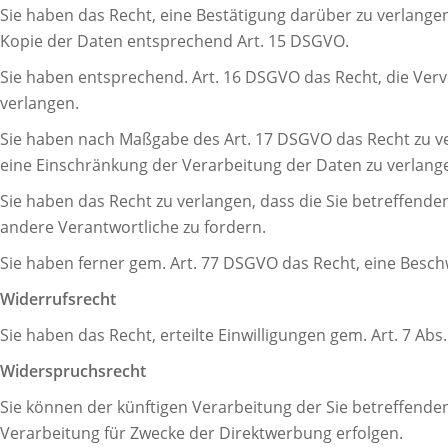
Sie haben das Recht, eine Bestätigung darüber zu verlange
Kopie der Daten entsprechend Art. 15 DSGVO.
Sie haben entsprechend. Art. 16 DSGVO das Recht, die Verv
verlangen.
Sie haben nach Maßgabe des Art. 17 DSGVO das Recht zu ve
eine Einschränkung der Verarbeitung der Daten zu verlang
Sie haben das Recht zu verlangen, dass die Sie betreffend
andere Verantwortliche zu fordern.
Sie haben ferner gem. Art. 77 DSGVO das Recht, eine Besch
Widerrufsrecht
Sie haben das Recht, erteilte Einwilligungen gem. Art. 7 Ab
Widerspruchsrecht
Sie können der künftigen Verarbeitung der Sie betreffend
Verarbeitung für Zwecke der Direktwerbung erfolgen.