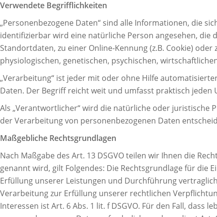
Verwendete Begrifflichkeiten
„Personenbezogene Daten“ sind alle Informationen, die sich 
identifizierbar wird eine natürliche Person angesehen, di
Standortdaten, zu einer Online-Kennung (z.B. Cookie) ode
physiologischen, genetischen, psychischen, wirtschaftlichen,
„Verarbeitung“ ist jeder mit oder ohne Hilfe automatisi
Daten. Der Begriff reicht weit und umfasst praktisch jede
Als „Verantwortlicher“ wird die natürliche oder juristische
der Verarbeitung von personenbezogenen Daten entscheide
Maßgebliche Rechtsgrundlagen
Nach Maßgabe des Art. 13 DSGVO teilen wir Ihnen die Rech
genannt wird, gilt Folgendes: Die Rechtsgrundlage für die Ei
Erfüllung unserer Leistungen und Durchführung vertraglich
Verarbeitung zur Erfüllung unserer rechtlichen Verpflichtu
Interessen ist Art. 6 Abs. 1 lit. f DSGVO. Für den Fall, da