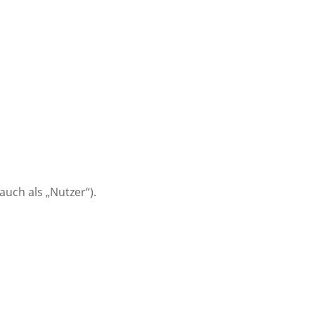
ch als „Nutzer“).