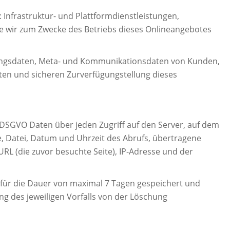
Infrastruktur- und Plattformdienstleistungen,
ie wir zum Zwecke des Betriebs dieses Onlineangebotes
tzungsdaten, Meta- und Kommunikationsdaten von Kunden,
ten und sicheren Zurverfügungstellung dieses
f. DSGVO Daten über jeden Zugriff auf den Server, auf dem
e, Datei, Datum und Uhrzeit des Abrufs, übertragene
RL (die zuvor besuchte Seite), IP-Adresse und der
 für die Dauer von maximal 7 Tagen gespeichert und
ng des jeweiligen Vorfalls von der Löschung