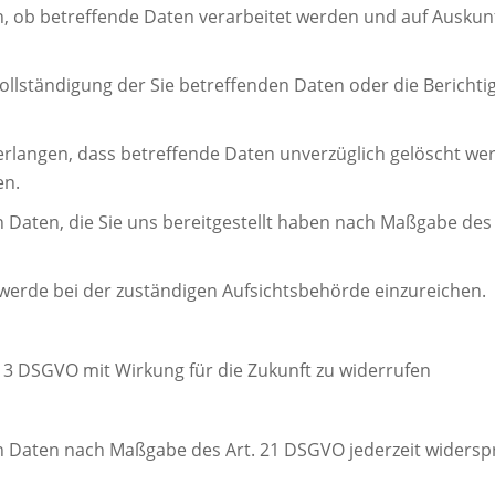
n, ob betreffende Daten verarbeitet werden und auf Auskun
ollständigung der Sie betreffenden Daten oder die Berichti
rlangen, dass betreffende Daten unverzüglich gelöscht we
en.
en Daten, die Sie uns bereitgestellt haben nach Maßgabe de
werde bei der zuständigen Aufsichtsbehörde einzureichen.
s. 3 DSGVO mit Wirkung für die Zukunft zu widerrufen
en Daten nach Maßgabe des Art. 21 DSGVO jederzeit widers